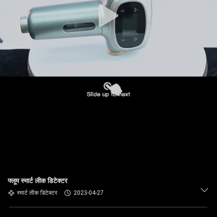
फ्लूम स्मार्ट लीक डिटेक्टर
स्मार्ट लीक डिटेक्टर
2023-04-27