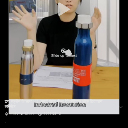
टच स्क्रीन के साथ 55C स्मार्ट वॉटर सेंसर रेजिडेंशियल लीक डिटेक्शन
सर्विसेज
स्मार्ट लीक डिटेक्टर
2023-08-12